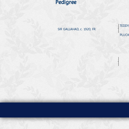
Pedigree
TEDDY,
SIR GALLAHAD, c. 1920, FR.
PLUCKY